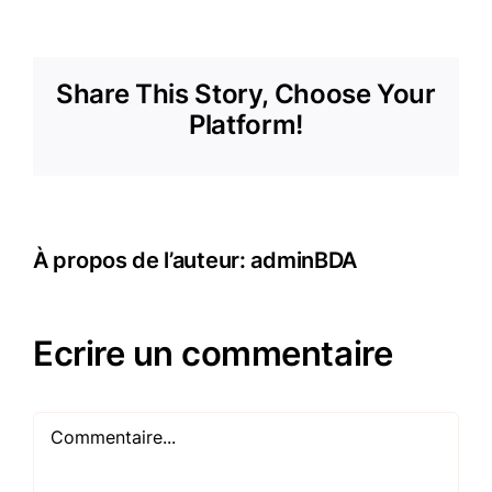
Share This Story, Choose Your
Platform!
À propos de l’auteur:
adminBDA
Ecrire un commentaire
Commentaire