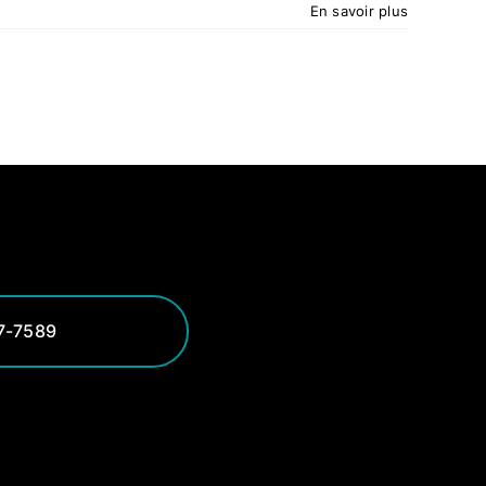
En savoir plus
7-7589