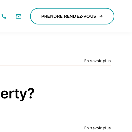
PRENDRE RENDEZ-VOUS
En savoir plus
perty?
En savoir plus