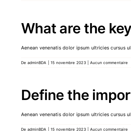
What are the key
Aenean venenatis dolor ipsum ultricies cursus ult
De
adminBDA
|
15 novembre 2023
|
Aucun commentaire
Define the impor
Aenean venenatis dolor ipsum ultricies cursus ult
De
adminBDA
|
15 novembre 2023
|
Aucun commentaire