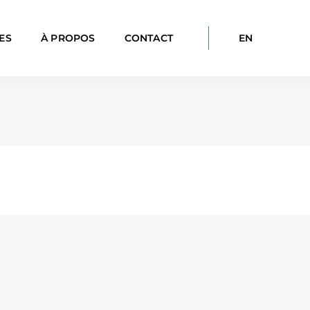
ES
À PROPOS
CONTACT
EN