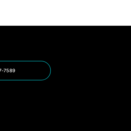
7-7589