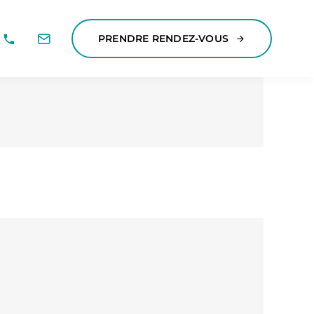
PRENDRE RENDEZ-VOUS